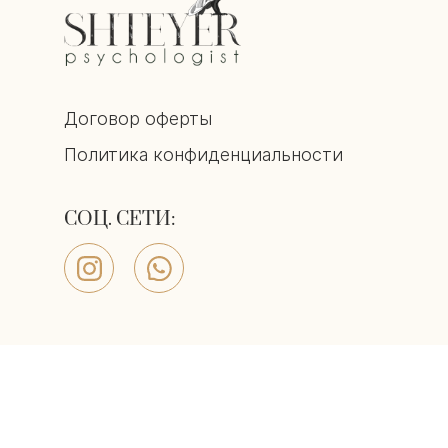
Договор оферты
Политика конфиденциальности
СОЦ. СЕТИ: