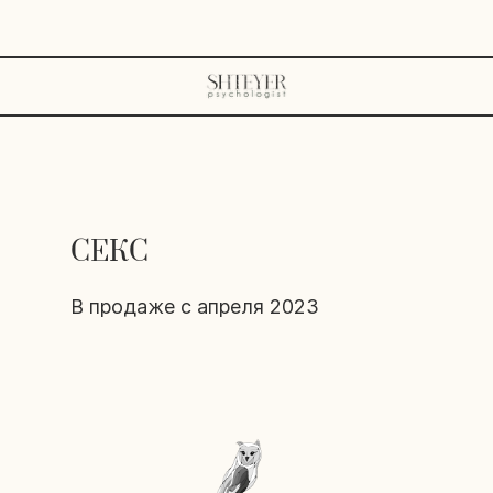
СЕКС
В продаже с апреля 2023